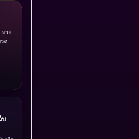
า หวย
หมวด
ว็บ