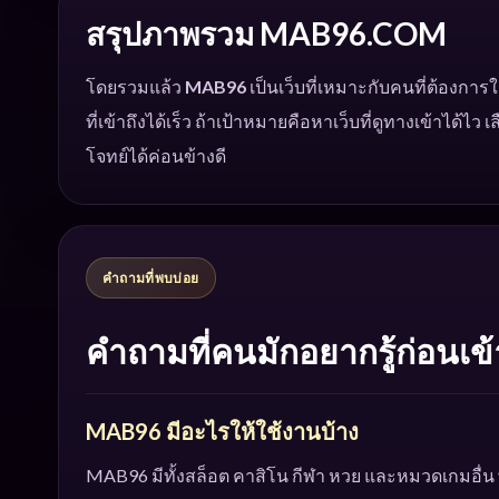
สรุปภาพรวม MAB96.COM
โดยรวมแล้ว
MAB96
เป็นเว็บที่เหมาะกับคนที่ต้องการ
ที่เข้าถึงได้เร็ว ถ้าเป้าหมายคือหาเว็บที่ดูทางเข้าได
โจทย์ได้ค่อนข้างดี
คำถามที่พบบ่อย
คำถามที่คนมักอยากรู้ก่อนเข
MAB96 มีอะไรให้ใช้งานบ้าง
MAB96 มีทั้งสล็อต คาสิโน กีฬา หวย และหมวดเกมอื่น พ