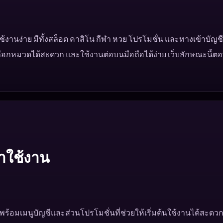
ใช้งานง่าย มีทั้งสล็อต คาสิโน กีฬา หวย โปรโมชั่น และทางเข้าบัญช
้ไว เลือกหมวดได้สะดวก และใช้งานต่อบนมือถือได้ง่าย เว็บลักษณะนี้ต
้าใช้งาน
ร้อมเมนูบัญชีและส่วนโปรโมชั่นที่ช่วยให้เริ่มต้นใช้งานได้สะดว