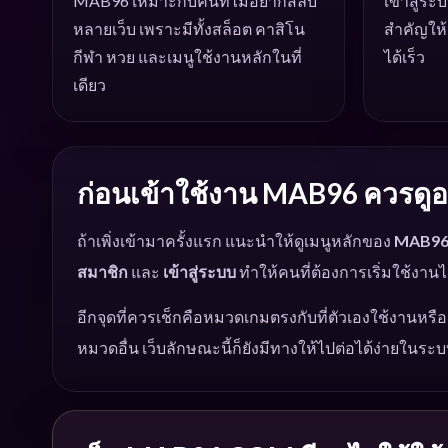
MAB96 เหมาะกับคนที่ไม่อยากสลับ
เข้าสู่ร
หลายเว็บ เพราะมีทั้งสล็อต คาสิโน
สำคัญให้เ
กีฬา หวย และเมนูใช้งานหลักในที่
ได้เร็ว
เดียว
ก่อนเข้าใช้งาน MAB96 ควรดูอ
ถ้าเพิ่งเข้ามาครั้งแรก แนะนำให้ดูเมนูหลักของ
MAB9
สมาชิก
และ
เข้าสู่ระบบ
ทำให้คนที่ต้องการเริ่มใช้งา
อีกจุดที่ควรเช็กคือหมวดเกมตรงกับที่ตัวเองใช้งานหรือเ
หมวดอื่น เว็บลักษณะนี้ก็ยังมีทางให้ไปต่อได้ง่ายในระบ