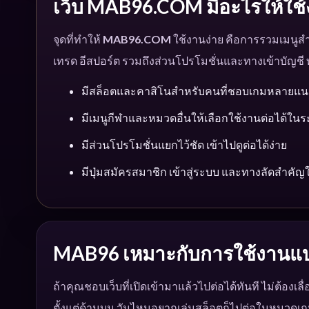
เว็บ MAB96.COM มีอะไรให้ใช้
จุดที่ทำให้
MAB96.COM
ใช้งานง่าย คือการรวมเมนูสำค
เทรด อีสปอร์ต รวมถึงส่วนโปรโมชั่นและทางเข้าบัญชี 
มีสล็อตและคาสิโนสำหรับคนที่ชอบเกมหลายแน
มีเมนูกีฬาและหมวดอื่นให้เลือกใช้งานต่อได้ในร
มีส่วนโปรโมชั่นแยกไว้ชัด เข้าไปดูต่อได้ง่าย
มีปุ่มสมัครสมาชิก เข้าสู่ระบบ และทางลัดสำคัญให้
MAB96 เหมาะกับการใช้งานแ
ถ้าคุณชอบเว็บที่เปิดเข้ามาแล้วไปต่อได้ทันที ไม่ต้องเ
ตั้งแต่ด้านบน วันไหนอยากเล่นสล็อตก็ไปต่อในหมวดเกม