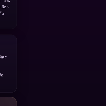
ฬา หรือ
้เลือก
ึ้น
มัคร
ือ