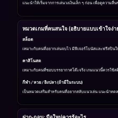
แนะนำให้เริ่มจากการเล่นวงเงินเล็ก ๆ ก่อน เพื่อดูความลื
หมวดเกมที่คนสนใจ (อธิบายแบบเข้าใจง่า
สล็อต
เหมาะกับคนที่อยากเล่นจบไว มีฟีเจอร์โบนัสและฟรีสปินให้
คาสิโนสด
เหมาะกับคนที่ชอบบรรยากาศโต๊ะจริง เกมแนวนี้ควรใช้สต
กีฬา / หวย / ยิงปลา (ถ้ามีในระบบ)
เป็นหมวดเสริมสำหรับคนที่อยากสลับแนวเล่น แนะนำทดลอง
ฝาก-ถอน: มือใหม่ควรรู้อะไร