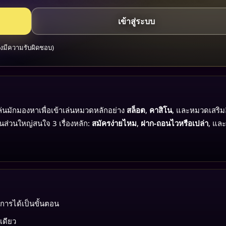
เข้าสู่ระบบ
่างมีความรับผิดชอบ)
ู้เล่นมักมองหาเพื่อเข้าเล่นหมวดหลักอย่าง
สล็อต
,
คาสิโน
, และหมวดเสริมอ
คนส่วนใหญ่สนใจ 3 เรื่องหลัก:
สมัครง่ายไหม
,
ฝาก-ถอนไวหรือเปล่า
, แล
ยการได้เป็นขั้นตอน
เดียว