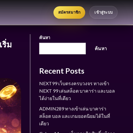
สมัครสมาชิก
เข้าสู่ระบบ
ค้นหา
ิ่ม
ค้นหา
Recent Posts
NEXT99 เว็บตรงครบวงจร ทางเข้า
NEXT 99 เล่นสล็อต บาคาร่า และบอล
ได้ง่ายในที่เดียว
ADMIN289 ทางเข้าเล่น บาคาร่า
สล็อต บอล และเกมยอดนิยมได้ในที่
เดียว