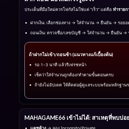
ประเด็นที่มือใหม่ควรโฟกัสไม่ใช่แค่ “เร็ว” แต่คือ
ทำรายกา
ฝากเงิน: เลือกช่องทาง → ใส่จำนวน → ยืนยัน → รอยอ
ถอนเงิน: ตรวจชื่อ/เลขบัญชี → ใส่จำนวน → ยืนยัน 
ถ้าฝากไม่เข้า/ถอนช้า (แนวทางแก้เบื้องต้น)
รอ 1–3 นาที แล้วรีเฟรชหน้า
เช็คว่าใส่จำนวนถูกต้อง/ทำตามขั้นตอนครบ
ถ้ายังไม่อัปเดต ให้ติดต่อผู้ดูแลระบบพร้อมหลักฐา
MAHAGAME66 เข้าไม่ได้: สาเหตุที่พบบ่อย +
แคชค้าง
→ ลอง Incognito/Private