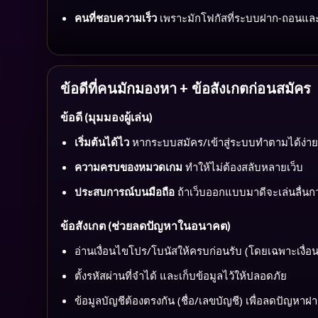
คนที่ชอบความเร็ว
เพราะมักโฟกัสที่ระบบฝาก-ถอนและกา
ข้อดีที่คนมักมองหา + ข้อสังเกตก่อนสมัคร
ข้อดี (มุมมองผู้เล่น)
เริ่มต้นได้ไว
หากระบบสมัคร/เข้าสู่ระบบทำตามได้ง่าย
ความครบของหมวดเกม
ทำให้ไม่ต้องสลับหลายเว็บ
ประสบการณ์บนมือถือ
ถ้าเว็บออกแบบมาดีจะเล่นลื่นกว
ข้อสังเกต (ช่วยลดปัญหาในอนาคต)
อ่านเงื่อนไขโปร/โบนัสให้ครบก่อนรับ (โดยเฉพาะเงื่อน
ตั้งรหัสผ่านที่จำได้ และเก็บข้อมูลไว้ให้ปลอดภัย
ข้อมูลบัญชีต้องตรงกัน (ชื่อ/เลขบัญชี) เพื่อลดปัญหา