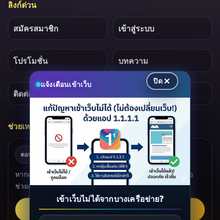
ลิงก์ด่วน
สมัครสมาชิก
เข้าสู่ระบบ
โปรโมชั่น
บทความ
ปิด
แจ้งเตือนเข้าเว็บ
ติดต่อเรา
เข้าเว็บไม่ได้ (1.1.1.1)
ช่วยเหลือ
ตอบไว
24 ชั่วโมง
หากสมัครสมาชิก/ฝากถอน/เข้าเว็บไม่ได้ ให้ติดต่อแอดมินเพื่อ
ช่วยตรวจสอบได้ทันที
เข้าเว็บไม่ได้จากบางเครือข่าย?
+ แอดไลน์เลย