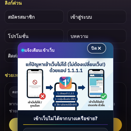
ลิงก์ด่วน
สมัครสมาชิก
เข้าสู่ระบบ
โปรโมชั่น
บทความ
ปิด
แจ้งเตือนเข้าเว็บ
ติดต่อเรา
เข้าเว็บไม่ได้ (1.1.1.1)
ช่วยเหลือ
ตอบไว
24 ชั่วโมง
หากสมัครสมาชิก/ฝากถอน/เข้าเว็บไม่ได้ ให้ติดต่อแอดมินเพื่อ
ช่วยตรวจสอบได้ทันที
เข้าเว็บไม่ได้จากบางเครือข่าย?
+ แอดไลน์เลย