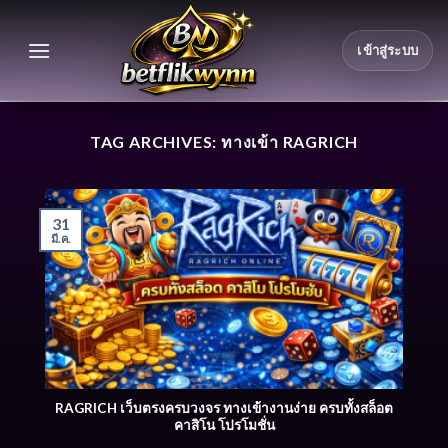
Skip
to
เข้าสู่ระบบ
content
TAG ARCHIVES:
ทางเข้า RAGRICH
31
มี.ค.
RAGRICH เว็บตรงครบวงจร ทางเข้างานง่าย ครบทั้งสล็อต
คาสิโน โปรโมชั่น