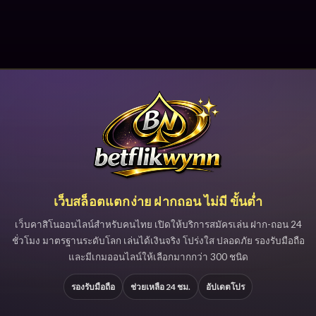
เว็บสล็อตแตกง่าย ฝากถอน ไม่มี ขั้นต่ำ
เว็บคาสิโนออนไลน์สำหรับคนไทย เปิดให้บริการสมัครเล่น ฝาก-ถอน 24
ชั่วโมง มาตรฐานระดับโลก เล่นได้เงินจริง โปร่งใส ปลอดภัย รองรับมือถือ
และมีเกมออนไลน์ให้เลือกมากกว่า 300 ชนิด
รองรับมือถือ
ช่วยเหลือ 24 ชม.
อัปเดตโปร