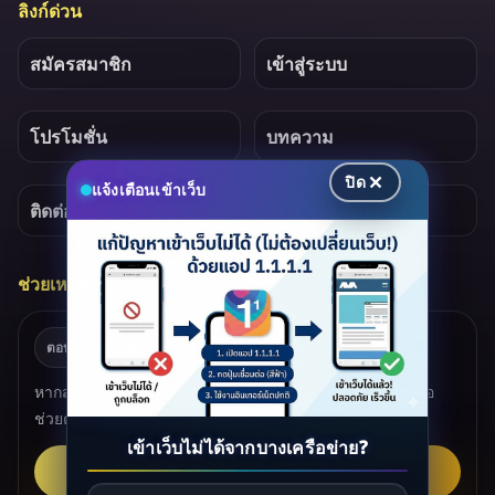
ลิงก์ด่วน
สมัครสมาชิก
เข้าสู่ระบบ
โปรโมชั่น
บทความ
ปิด
แจ้งเตือนเข้าเว็บ
ติดต่อเรา
เข้าเว็บไม่ได้ (1.1.1.1)
ช่วยเหลือ
ตอบไว
24 ชั่วโมง
หากสมัครสมาชิก/ฝากถอน/เข้าเว็บไม่ได้ ให้ติดต่อแอดมินเพื่อ
ช่วยตรวจสอบได้ทันที
เข้าเว็บไม่ได้จากบางเครือข่าย?
+ แอดไลน์เลย