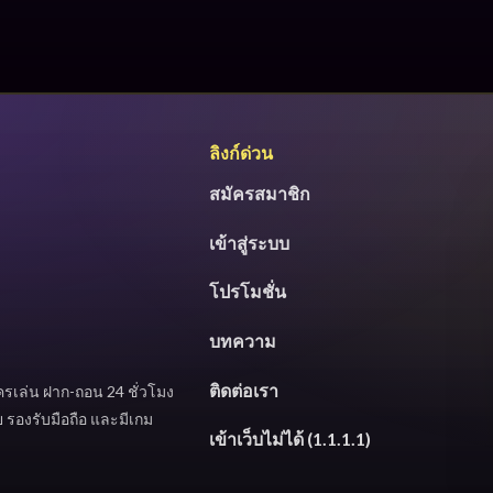
ลิงก์ด่วน
สมัครสมาชิก
เข้าสู่ระบบ
โปรโมชั่น
บทความ
ติดต่อเรา
รเล่น ฝาก-ถอน 24 ชั่วโมง
 รองรับมือถือ และมีเกม
เข้าเว็บไม่ได้ (1.1.1.1)