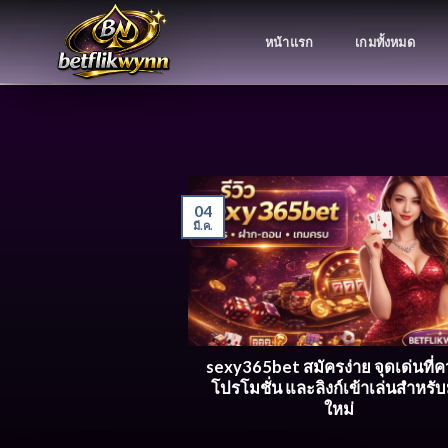
Skip
to
หน้าแรก
เกมทั้งหมด
content
04
มี.ค.
sexy365bet สมัครง่าย จุดเด่นที่คว
โปรโมชั่น และลิงก์เข้าเล่นสำหรับ
ใหม่