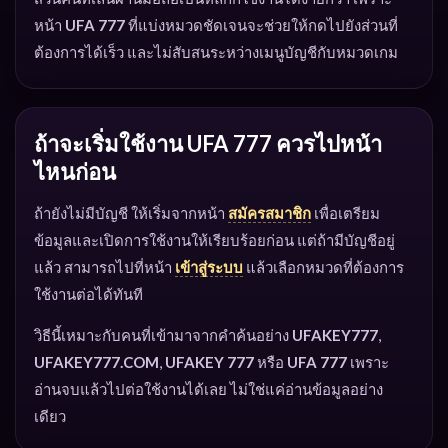
หน้า
UFA 777
ที่แบ่งหมวดชัดเจนจะช่วยให้กดไปยังส่วนที่
ต้องการได้เร็ว และไม่สับสนระหว่างเมนูบัญชีกับหมวดเกม
ถ้าจะเริ่มใช้งาน UFA 777 ควรไปหน้า
ไหนก่อน
ถ้ายังไม่มีบัญชี ให้เริ่มจากหน้า
สมัครสมาชิก
เพื่อเตรียม
ข้อมูลและเปิดการใช้งานให้เรียบร้อยก่อน แต่ถ้ามีบัญชีอยู่
แล้ว สามารถไปที่หน้า
เข้าสู่ระบบ
แล้วเลือกหมวดที่ต้องการ
ใช้งานต่อได้ทันที
วิธีนี้เหมาะกับคนที่เข้ามาจากคำค้นอย่าง
UFAKEY777
,
UFAKEY777.COM
,
UFAKEY 777
หรือ
UFA 777
เพราะ
อ่านจบแล้วไปต่อใช้งานได้เลย ไม่ใช่แค่อ่านข้อมูลอย่าง
เดียว