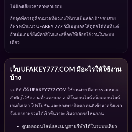
ไม่ต้องเสียเวลาหาหลายรอบ
อีกจุดที่ควรดูคือหมวดที่ตัวเองใช้งานเป็นหลัก ถ้าชอบสาย
กีฬา หน้าแนว
UFAKEY 777
ก็มีเมนูบอลให้ดูต่อได้ทันที แต่
ถ้าเน้นเกมก็ยังมีคาสิโนและสล็อตให้เลือกใช้งานในระบบ
เดียว
เว็บ UFAKEY777.COM มีอะไรให้ใช้งาน
บ้าง
จุดที่ทำให้
UFAKEY777.COM
ใช้งานง่าย คือการรวมหมวด
สำคัญไว้ชัดเจน ทั้งแทงบอล คาสิโนออนไลน์ สล็อตออนไลน์
เกมยิงปลา โปรโมชั่น และช่องทางติดต่อ คนที่เข้ามาครั้งแรก
จึงมองภาพรวมได้เร็วขึ้นว่าจะเริ่มจากตรงไหนก่อน
ดูบอลออนไลน์และเมนูสายกีฬาได้ในระบบเดียว