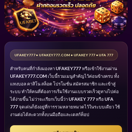
UFAKEY777 • UFAKEY777.COM • UFAKEY 777 • UFA 777
สำหรับคนที่กำลังมองหา
UFAKEY777
หรือเข้าใช้งานผ่าน
UFAKEY777.COM
เว็บนี้รวมเมนูสำคัญไว้ค่อนข้างครบ ทั้ง
แทงบอล คาสิโน สล็อต โปรโมชั่น สมัครสมาชิก และเข้าสู่
ระบบ ทำให้คนที่ต้องการเริ่มใช้งานแบบรวดเร็วดูทางไปต่อ
ได้ง่ายขึ้น ไม่ว่าจะเรียกเว็บนี้ว่า
UFAKEY 777
หรือ
UFA
777
จุดเด่นก็ยังอยู่ที่การรวมหลายหมวดไว้ในระบบเดียว ใช้
งานต่อได้สะดวกทั้งบนมือถือและเดสก์ท็อป