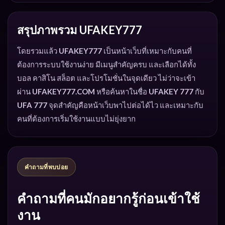
สรุปภาพรวม UFAKEY777
โดยรวมแล้ว
UFAKEY777
เป็นหน้าเว็บที่เหมาะกับคนที่
ต้องการระบบใช้งานง่าย มีเมนูสำคัญครบ และเลือกได้ทั้ง
บอล คาสิโน สล็อต และโปรโมชั่นในจุดเดียว ไม่ว่าจะเข้า
ผ่าน
UFAKEY777.COM
หรือค้นหาในชื่อ
UFAKEY 777
กับ
UFA 777
จุดสำคัญคือหน้าเว็บพาไปต่อได้ไว และเหมาะกับ
คนที่ต้องการเริ่มใช้งานแบบไม่ยุ่งยาก
คำถามที่พบบ่อย
คำถามที่คนมักอยากรู้ก่อนเข้าใช้
งาน