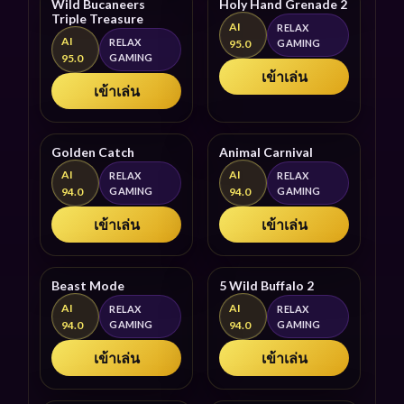
Wild Bucaneers
Holy Hand Grenade 2
Triple Treasure
AI
RELAX
AI
RELAX
95.0
GAMING
95.0
GAMING
เข้าเล่น
เข้าเล่น
Golden Catch
Animal Carnival
AI
AI
RELAX
RELAX
94.0
GAMING
94.0
GAMING
เข้าเล่น
เข้าเล่น
Beast Mode
5 Wild Buffalo 2
AI
AI
RELAX
RELAX
94.0
GAMING
94.0
GAMING
เข้าเล่น
เข้าเล่น