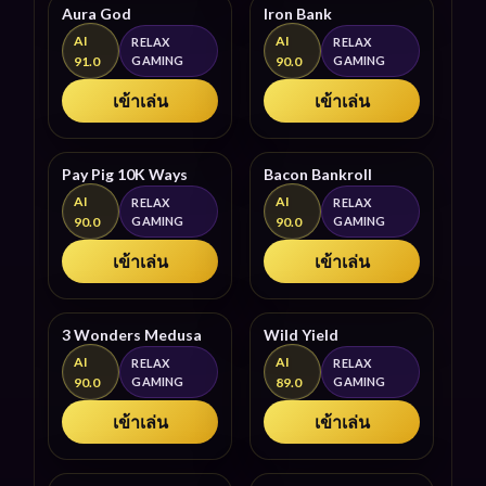
Aura God
Iron Bank
AI
AI
RELAX
RELAX
91.0
GAMING
90.0
GAMING
เข้าเล่น
เข้าเล่น
Pay Pig 10K Ways
Bacon Bankroll
AI
AI
RELAX
RELAX
90.0
GAMING
90.0
GAMING
เข้าเล่น
เข้าเล่น
3 Wonders Medusa
Wild Yield
AI
AI
RELAX
RELAX
90.0
GAMING
89.0
GAMING
เข้าเล่น
เข้าเล่น