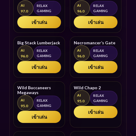
AI
AI
RELAX
RELAX
97.0
GAMING
96.0
GAMING
เข้าเล่น
เข้าเล่น
Big Stack Lumberjack
Necromancer’s Gate
AI
AI
RELAX
RELAX
96.0
GAMING
96.0
GAMING
เข้าเล่น
เข้าเล่น
Wild Buccaneers
Wild Chapo 2
Megaways
AI
RELAX
AI
RELAX
95.0
GAMING
95.0
GAMING
เข้าเล่น
เข้าเล่น