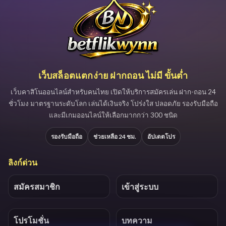
เว็บสล็อตแตกง่าย ฝากถอน ไม่มี ขั้นต่ำ
เว็บคาสิโนออนไลน์สำหรับคนไทย เปิดให้บริการสมัครเล่น ฝาก-ถอน 24
ชั่วโมง มาตรฐานระดับโลก เล่นได้เงินจริง โปร่งใส ปลอดภัย รองรับมือถือ
และมีเกมออนไลน์ให้เลือกมากกว่า 300 ชนิด
รองรับมือถือ
ช่วยเหลือ 24 ชม.
อัปเดตโปร
ลิงก์ด่วน
สมัครสมาชิก
เข้าสู่ระบบ
โปรโมชั่น
บทความ