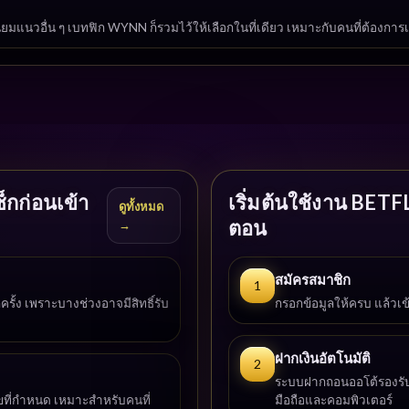
มแนวอื่น ๆ เบทฟิก WYNN ก็รวมไว้ให้เลือกในที่เดียว เหมาะกับคนที่ต้องการเ
กก่อนเข้า
เริ่มต้นใช้งาน BET
ดูทั้งหมด
ตอน
→
สมัครสมาชิก
1
ครั้ง เพราะบางช่วงอาจมีสิทธิ์รับ
กรอกข้อมูลให้ครบ แล้วเข้า
ฝากเงินอัตโนมัติ
2
ระบบฝากถอนออโต้รองรับ
ขที่กำหนด เหมาะสำหรับคนที่
มือถือและคอมพิวเตอร์