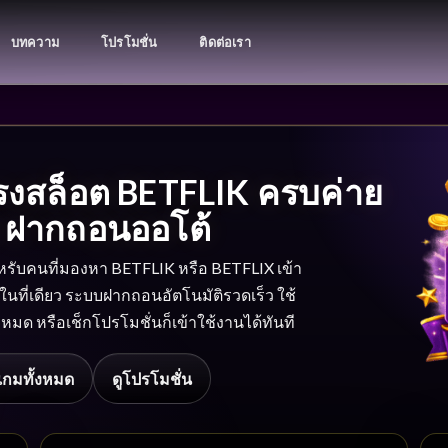
บทความ
โปรโมชั่น
ติดต่อเรา
รงสล็อต BETFLIK ครบค่าย
าย ฝากถอนออโต้
หรับคนที่มองหา BETFLIK หรือ BETFLIX เข้า
ที่เดียว ระบบฝากถอนอัตโนมัติรวดเร็ว ใช้
หมด หรือเช็กโปรโมชั่นก็เข้าใช้งานได้ทันที
ูเกมทั้งหมด
ดูโปรโมชั่น