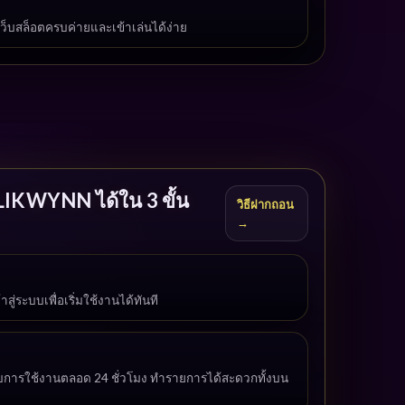
ว็บสล็อตครบค่ายและเข้าเล่นได้ง่าย
FLIKWYNN ได้ใน 3 ขั้น
วิธีฝากถอน
→
สู่ระบบเพื่อเริ่มใช้งานได้ทันที
การใช้งานตลอด 24 ชั่วโมง ทำรายการได้สะดวกทั้งบน