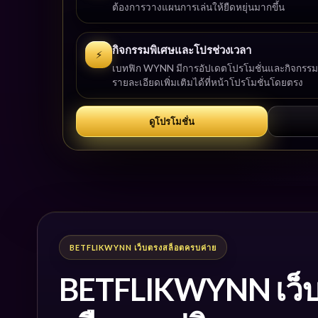
ต้องการวางแผนการเล่นให้ยืดหยุ่นมากขึ้น
กิจกรรมพิเศษและโปรช่วงเวลา
⚡
เบทฟิก WYNN มีการอัปเดตโปรโมชั่นและกิจกรรมอ
รายละเอียดเพิ่มเติมได้ที่หน้าโปรโมชั่นโดยตรง
ดูโปรโมชั่น
BETFLIKWYNN เว็บตรงสล็อตครบค่าย
BETFLIKWYNN เว็บ