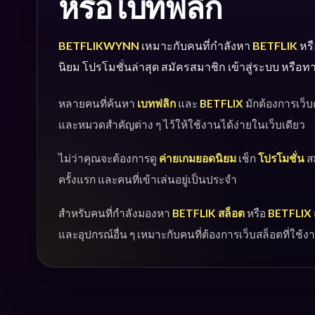
หรือ เบทฟลิก
BETFLIKWYNN
เหมาะกับคนที่กำลังหา
BETFLIK
หร
นิยม โปรโมชั่นล่าสุด สมัครสมาชิก เข้าสู่ระบบ หรือทา
หลายคนที่ค้นหา
เบทฟลิก
และ
BETFLIX
มักต้องการเว็บ
และหมวดสำคัญต่าง ๆ ไว้ให้ใช้งานได้ง่ายในเว็บเดียว
ไม่ว่าคุณจะต้องการดู
ค่ายเกมยอดนิยม
เช็ก
โปรโมชั่น
สม
ครั้งแรก และคนที่เข้าเล่นอยู่เป็นประจำ
สำหรับคนที่กำลังมองหา
BETFLIK สล็อต
หรือ
BETFLIX 
และอุปกรณ์อื่น ๆ เหมาะกับคนที่ต้องการเว็บสล็อตที่ใ