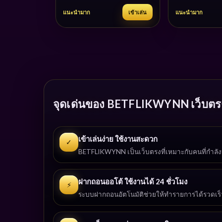
แนะนำมาก
เข้าเล่น
แนะนำมาก
จุดเด่นของ BETFLIKWYNN เว็บตรง
เข้าเล่นง่าย ใช้งานสะดวก
✓
BETFLIKWYNN เป็นเว็บตรงที่เหมาะกับคนที่กำลังห
ฝากถอนออโต้ ใช้งานได้ 24 ชั่วโมง
⚡
ระบบฝากถอนอัตโนมัติช่วยให้ทำรายการได้รวดเร็