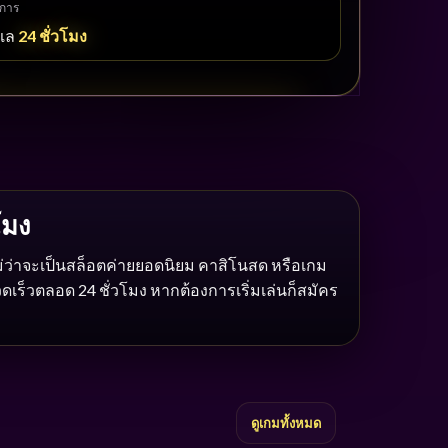
ิการ
ูแล
24 ชั่วโมง
โมง
่ว่าจะเป็นสล็อตค่ายยอดนิยม คาสิโนสด หรือเกม
ดเร็วตลอด 24 ชั่วโมง หากต้องการเริ่มเล่นก็สมัคร
ดูเกมทั้งหมด