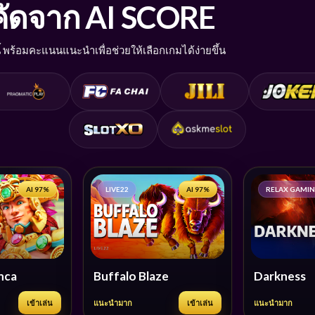
 คัดจาก AI SCORE
พร้อมคะแนนแนะนำเพื่อช่วยให้เลือกเกมได้ง่ายขึ้น
AI 97%
LIVE22
AI 97%
RELAX GAMI
nca
Buffalo Blaze
Darkness
เข้าเล่น
แนะนำมาก
เข้าเล่น
แนะนำมาก