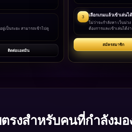
เลือกเกมแล้วเข้าเล่นได
3
ไม่ว่าจะกำลังหา เว็บม่ว
ยู่เป็นระยะ สามารถเข้าไปดู
ต้องการและเข้าเล่นได้ง่
สมัครสมาชิก
ติดต่อแอดมิน
ตรงสำหรับคนที่กำลังมอ