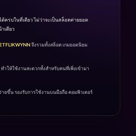
ได้ครบในที่เดียว ไม่ว่าจะเป็นสล็อตค่ายยอด
้าเดียว
ETFLIKWYNN
จึงรวมทั้งสล็อต เกมยอดนิยม
ี ทำให้ใช้งานสะดวกทั้งสำหรับคนที่เพิ่งเข้ามา
้ง่ายขึ้น รองรับการใช้งานบนมือถือ คอมพิวเตอร์