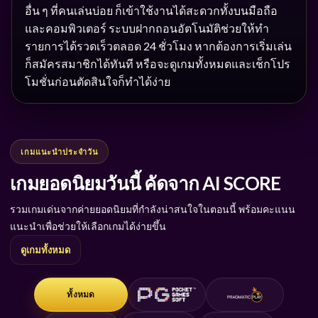
อื่น ๆ ที่คนเล่นบ่อย ก็เข้าใช้งานได้สะดวกทั้งบนมือถือ
และคอมพิวเตอร์ ระบบฝากถอนอัตโนมัติช่วยให้ทำ
รายการได้รวดเร็วตลอด 24 ชั่วโมง หากต้องการเริ่มเล่น
ก็สมัครสมาชิกได้ทันที หรือจะดูเกมทั้งหมดและเช็กโปร
โมชั่นก่อนตัดสินใจก็ทำได้ง่าย
เกมแนะนำประจำวัน
เกมยอดนิยมวันนี้ คัดจาก AI SCORE
รวมเกมเด่นจากค่ายยอดนิยมที่กำลังน่าสนใจในตอนนี้ พร้อมคะแนน
แนะนำเพื่อช่วยให้เลือกเกมได้ง่ายขึ้น
ดูเกมทั้งหมด
ทั้งหมด