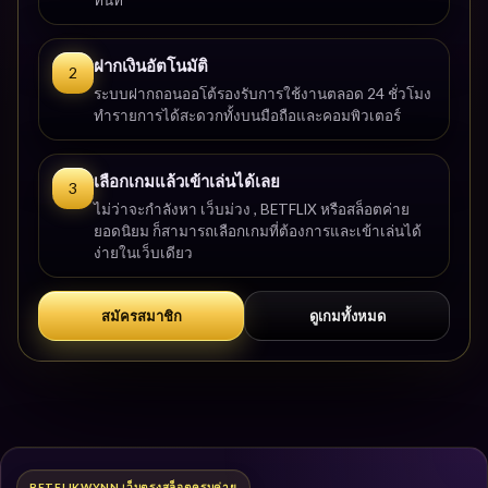
ฝากเงินอัตโนมัติ
2
ระบบฝากถอนออโต้รองรับการใช้งานตลอด 24 ชั่วโมง
ทำรายการได้สะดวกทั้งบนมือถือและคอมพิวเตอร์
เลือกเกมแล้วเข้าเล่นได้เลย
3
ไม่ว่าจะกำลังหา เว็บม่วง , BETFLIX หรือสล็อตค่าย
ยอดนิยม ก็สามารถเลือกเกมที่ต้องการและเข้าเล่นได้
ง่ายในเว็บเดียว
สมัครสมาชิก
ดูเกมทั้งหมด
BETFLIKWYNN เว็บตรงสล็อตครบค่าย