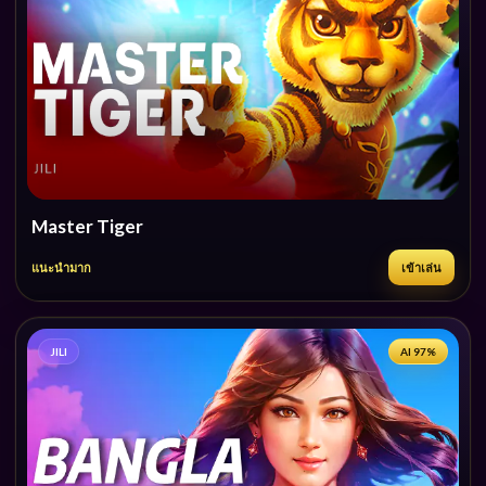
Master Tiger
แนะนำมาก
เข้าเล่น
JILI
AI 97%