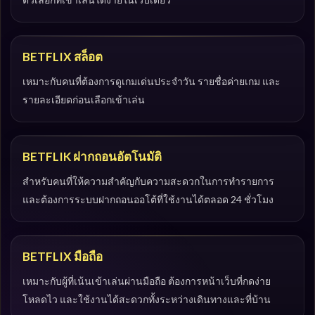
BETFLIX สล็อต
เหมาะกับคนที่ต้องการดูเกมเด่นประจำวัน รายชื่อค่ายเกม และ
รายละเอียดก่อนเลือกเข้าเล่น
BETFLIK ฝากถอนอัตโนมัติ
สำหรับคนที่ให้ความสำคัญกับความสะดวกในการทำรายการ
และต้องการระบบฝากถอนออโต้ที่ใช้งานได้ตลอด 24 ชั่วโมง
BETFLIX มือถือ
เหมาะกับผู้ที่เน้นเข้าเล่นผ่านมือถือ ต้องการหน้าเว็บที่กดง่าย
โหลดไว และใช้งานได้สะดวกทั้งระหว่างเดินทางและที่บ้าน