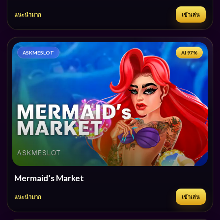
แนะนำมาก
เข้าเล่น
ASKMESLOT
AI 97%
Mermaid’s Market
แนะนำมาก
เข้าเล่น