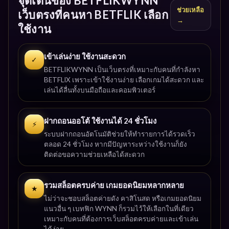
จุดเด่นของ BETFLIKWYNN
ช่วยเหลือ
เว็บตรงที่คนหา BETFLIK เลือก
→
ใช้งาน
เข้าเล่นง่าย ใช้งานสะดวก
✓
BETFLIKWYNN เป็นเว็บตรงที่เหมาะกับคนที่กำลังหา
BETFLIX เพราะเข้าใช้งานง่าย เลือกเกมได้สะดวก และ
เล่นได้ลื่นทั้งบนมือถือและคอมพิวเตอร์
ฝากถอนออโต้ ใช้งานได้ 24 ชั่วโมง
⚡
ระบบฝากถอนอัตโนมัติช่วยให้ทำรายการได้รวดเร็ว
ตลอด 24 ชั่วโมง หากมีปัญหาระหว่างใช้งานก็ยัง
ติดต่อขอความช่วยเหลือได้สะดวก
รวมสล็อตครบค่าย เกมยอดนิยมหลากหลาย
★
ไม่ว่าจะชอบสล็อตค่ายดัง คาสิโนสด หรือเกมยอดนิยม
แนวอื่น ๆ เบทฟิก WYNN ก็รวมไว้ให้เลือกในที่เดียว
เหมาะกับคนที่ต้องการเว็บสล็อตครบค่ายและเข้าเล่น
ได้ง่าย