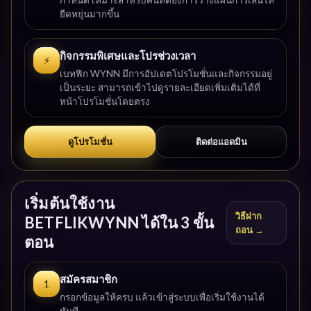
ยืดหยุ่นมากขึ้น
กิจกรรมพิเศษและโปรช่วงเวลา
⚡
เบทฟิก WYNN มีการอัปเดตโปรโมชั่นและกิจกรรมอยู่
เป็นระยะ สามารถเข้าไปดูรายละเอียดเพิ่มเติมได้ที่
หน้าโปรโมชั่นโดยตรง
ดูโปรโมชั่น
ติดต่อแอดมิน
เริ่มต้นใช้งาน
วิธีฝาก
BETFLIKWYNN ได้ใน 3 ขั้น
ถอน →
ตอน
สมัครสมาชิก
1
กรอกข้อมูลให้ครบ แล้วเข้าสู่ระบบเพื่อเริ่มใช้งานได้
ทันที