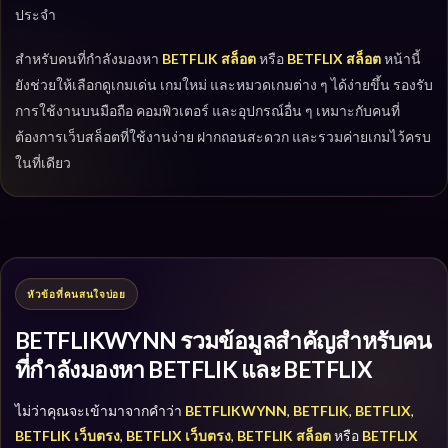
ประจำ
สำหรับคนที่กำลังมองหา
BETFLIK สล็อต
หรือ
BETFLIX สล็อต
หน้านี้
ยังช่วยให้เลือกดูเกมเด่น เกมใหม่ และหมวดเกมต่าง ๆ ได้ง่ายขึ้น รองรับ
การใช้งานบนมือถือ คอมพิวเตอร์ และอุปกรณ์อื่น ๆ เหมาะกับคนที่
ต้องการเว็บสล็อตที่ใช้งานง่าย ฝากถอนสะดวก และรวมค่ายเกมไว้ครบ
ในที่เดียว
หัวข้อที่คนสนใจบ่อย
BETFLIKWYNN รวมข้อมูลสำคัญสำหรับคน
ที่กำลังมองหา BETFLIK และ BETFLIX
ไม่ว่าคุณจะเข้ามาจากคำว่า
BETFLIKWYNN
,
BETFLIK
,
BETFLIX
,
BETFLIK เว็บตรง
,
BETFLIX เว็บตรง
,
BETFLIK สล็อต
หรือ
BETFLIX