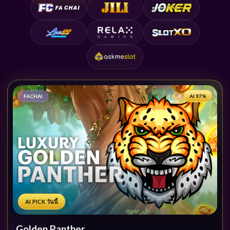
FACHAI
AI 97%
AI PICK วันนี้
Golden Panther