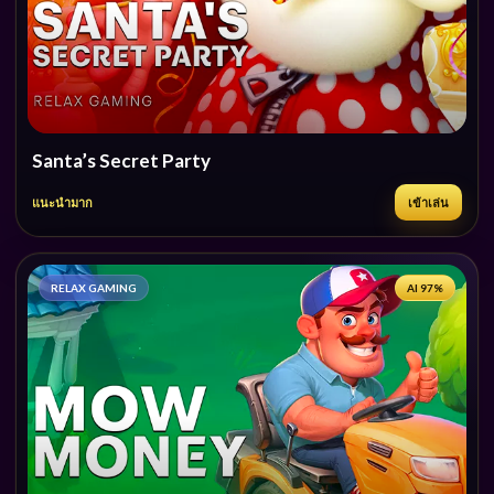
Santa’s Secret Party
แนะนำมาก
เข้าเล่น
RELAX GAMING
AI 97%