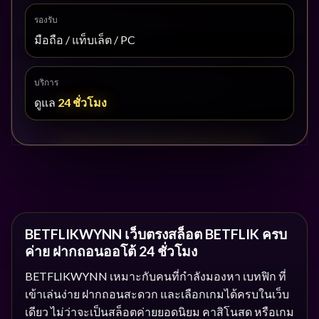
รองรับ
มือถือ / แท็บเล็ต / PC
บริการ
ดูแล
24 ชั่วโมง
BETFLIKWYNN เว็บตรงสล็อต BETFLIK ครบ
ค่าย ฝากถอนออโต้ 24 ชั่วโมง
BETFLIKWYNN เหมาะกับคนที่กำลังมองหา เบทฟิก ที่
เข้าเล่นง่าย ฝากถอนสะดวก และเลือกเกมได้ครบในเว็บ
เดียว ไม่ว่าจะเป็นสล็อตค่ายยอดนิยม คาสิโนสด หรือเกม